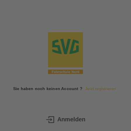
Sie haben noch keinen Account ?
Jetzt registrieren
Anmelden