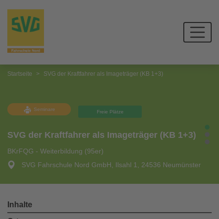
Startseite
SVG der Kraftfahrer als Imageträger (KB 1+3)
Seminare
Freie Plätze
SVG der Kraftfahrer als Imageträger (KB 1+3)
BKrFQG - Weiterbildung (95er)
SVG Fahrschule Nord GmbH, Ilsahl 1, 24536 Neumünster
Inhalte