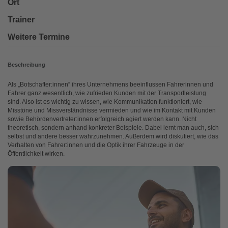
Ort
Trainer
Weitere Termine
Beschreibung
Als „Botschafter:innen“ ihres Unternehmens beeinflussen Fahrerinnen und
Fahrer ganz wesentlich, wie zufrieden Kunden mit der Transportleistung
sind. Also ist es wichtig zu wissen, wie Kommunikation funktioniert, wie
Misstöne und Missverständnisse vermieden und wie im Kontakt mit Kunden
sowie Behördenvertreter:innen erfolgreich agiert werden kann. Nicht
theoretisch, sondern anhand konkreter Beispiele. Dabei lernt man auch, sich
selbst und andere besser wahrzunehmen. Außerdem wird diskutiert, wie das
Verhalten von Fahrer:innen und die Optik ihrer Fahrzeuge in der
Öffentlichkeit wirken.